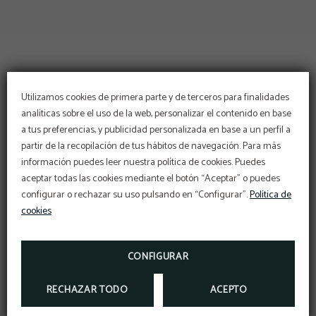
Utilizamos cookies de primera parte y de terceros para finalidades
analíticas sobre el uso de la web, personalizar el contenido en base
a tus preferencias, y publicidad personalizada en base a un perfil a
partir de la recopilación de tus hábitos de navegación. Para más
información puedes leer nuestra política de cookies. Puedes
aceptar todas las cookies mediante el botón “Aceptar” o puedes
configurar o rechazar su uso pulsando en “Configurar”.
Política de
cookies
CONFIGURAR
RECHAZAR TODO
ACEPTO