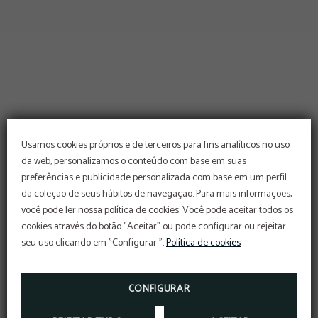
Usamos cookies próprios e de terceiros para fins analíticos no uso
da web, personalizamos o conteúdo com base em suas
preferências e publicidade personalizada com base em um perfil
da coleção de seus hábitos de navegação. Para mais informações,
você pode ler nossa política de cookies. Você pode aceitar todos os
cookies através do botão "Aceitar" ou pode configurar ou rejeitar
seu uso clicando em "Configurar ".
Política de cookies
CONFIGURAR