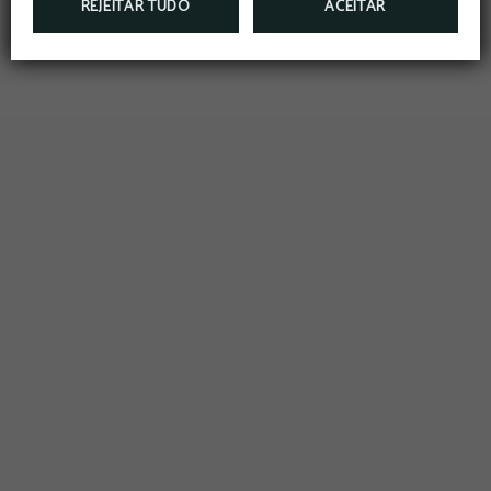
REJEITAR TUDO
ACEITAR