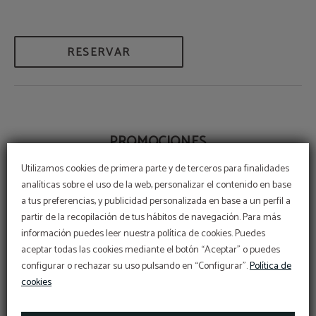
RESERVAR
PROMOCIONES
Utilizamos cookies de primera parte y de terceros para finalidades
analíticas sobre el uso de la web, personalizar el contenido en base
a tus preferencias, y publicidad personalizada en base a un perfil a
partir de la recopilación de tus hábitos de navegación. Para más
información puedes leer nuestra política de cookies. Puedes
aceptar todas las cookies mediante el botón “Aceptar” o puedes
configurar o rechazar su uso pulsando en “Configurar”.
Política de
cookies