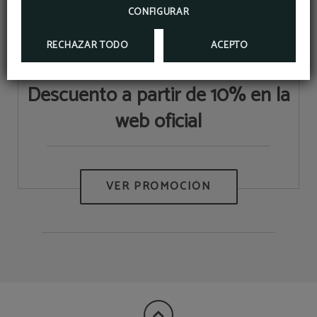
CONFIGURAR
RECHAZAR TODO
ACEPTO
Descuento a partir de 10% en la
web oficial