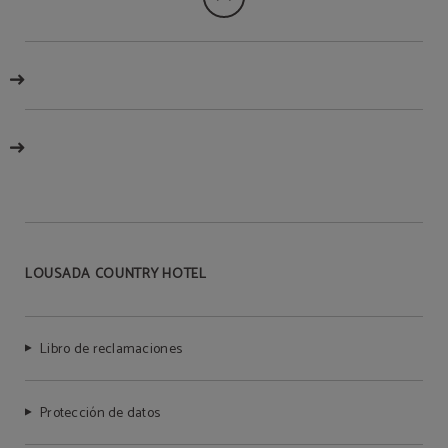
LOUSADA COUNTRY HOTEL
Libro de reclamaciones
Protección de datos